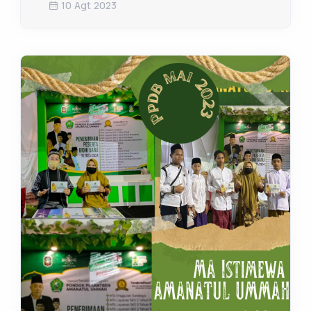
10 Agt 2023