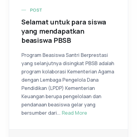
POST
Selamat untuk para siswa
yang mendapatkan
beasiswa PBSB
Program Beasiswa Santri Berprestasi
yang selanjutnya disingkat PBSB adalah
program kolaborasi Kementerian Agama
dengan Lembaga Pengelola Dana
Pendidikan (LPDP) Kementerian
Keuangan berupa pengelolaan dan
pendanaan beasiswa gelar yang
bersumber dari...
Read More