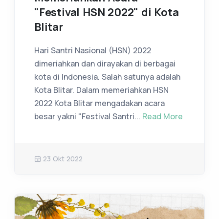
"Festival HSN 2022" di Kota
Blitar
Hari Santri Nasional (HSN) 2022
dimeriahkan dan dirayakan di berbagai
kota di Indonesia. Salah satunya adalah
Kota Blitar. Dalam memeriahkan HSN
2022 Kota Blitar mengadakan acara
besar yakni "Festival Santri...
Read More
23 Okt 2022