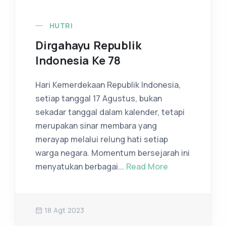
HUTRI
Dirgahayu Republik
Indonesia Ke 78
Hari Kemerdekaan Republik Indonesia,
setiap tanggal 17 Agustus, bukan
sekadar tanggal dalam kalender, tetapi
merupakan sinar membara yang
merayap melalui relung hati setiap
warga negara. Momentum bersejarah ini
menyatukan berbagai...
Read More
18 Agt 2023