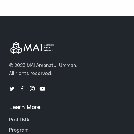
© 2023 MAI Amanatul Ummah.
All rights reserved.
Learn More
Profil MAI
Program