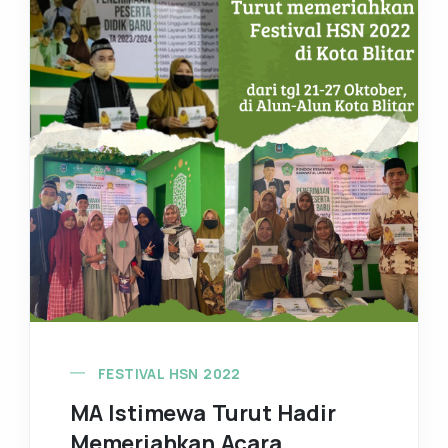
FESTIVAL HSN 2022
MA Istimewa Turut Hadir
Memeriahkan Acara