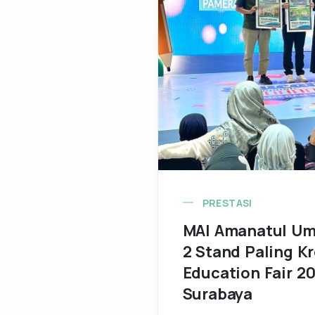
PRESTASI
MAI Amanatul Um
2 Stand Paling Kr
Education Fair 20
Surabaya