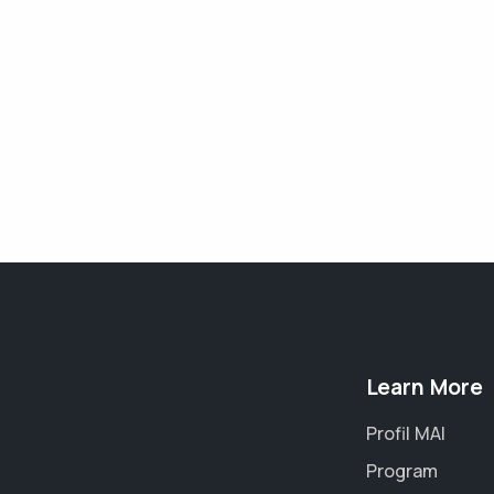
Learn More
Profil MAI
Program