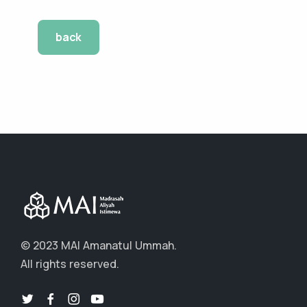
back
© 2023 MAI Amanatul Ummah.
All rights reserved.