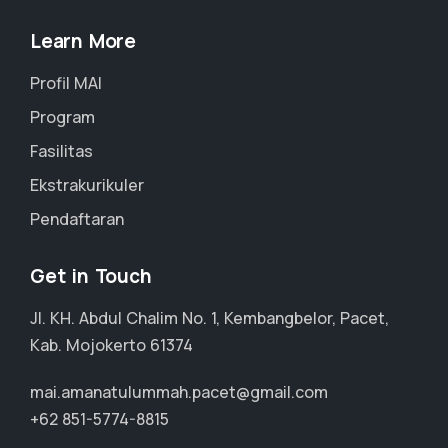
Learn More
Profil MAI
Program
Fasilitas
Ekstrakurikuler
Pendaftaran
Get in Touch
Jl. KH. Abdul Chalim No. 1, Kembangbelor, Pacet,
Kab. Mojokerto 61374
mai.amanatulummah.pacet@gmail.com
+62 851-5774-8815