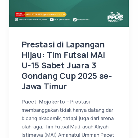
Prestasi di Lapangan
Hijau: Tim Futsal MAI
U-15 Sabet Juara 3
Gondang Cup 2025 se-
Jawa Timur
Pacet, Mojokerto
– Prestasi
membanggakan tidak hanya datang dari
bidang akademik, tetapi juga dari arena
olahraga. Tim Futsal Madrasah Aliyah
Istimewa (MAI) Amanatul Ummah Pacet