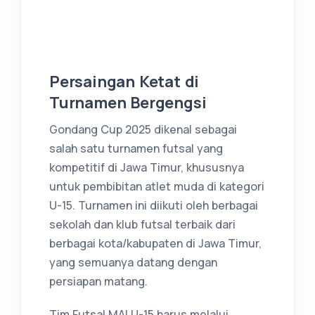
Persaingan Ketat di
Turnamen Bergengsi
Gondang Cup 2025 dikenal sebagai
salah satu turnamen futsal yang
kompetitif di Jawa Timur, khususnya
untuk pembibitan atlet muda di kategori
U-15. Turnamen ini diikuti oleh berbagai
sekolah dan klub futsal terbaik dari
berbagai kota/kabupaten di Jawa Timur,
yang semuanya datang dengan
persiapan matang.
Tim Futsal MAI U-15 harus melalui