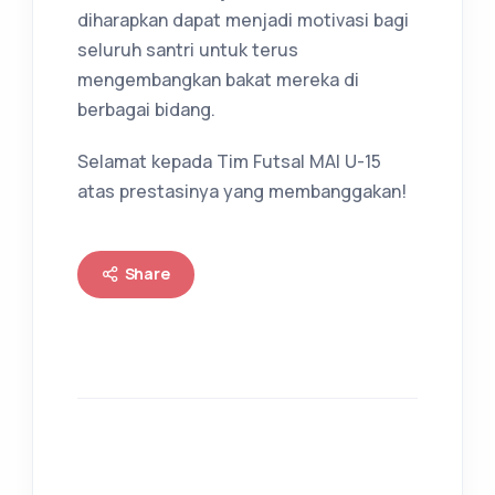
diharapkan dapat menjadi motivasi bagi
seluruh santri untuk terus
mengembangkan bakat mereka di
berbagai bidang.
Selamat kepada Tim Futsal MAI U-15
atas prestasinya yang membanggakan!
Share