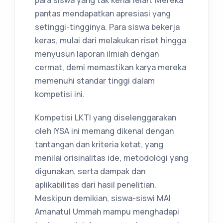
pantas mendapatkan apresiasi yang
setinggi-tingginya. Para siswa bekerja
keras, mulai dari melakukan riset hingga
menyusun laporan ilmiah dengan
cermat, demi memastikan karya mereka
memenuhi standar tinggi dalam
kompetisi ini.
Kompetisi LKTI yang diselenggarakan
oleh IYSA ini memang dikenal dengan
tantangan dan kriteria ketat, yang
menilai orisinalitas ide, metodologi yang
digunakan, serta dampak dan
aplikabilitas dari hasil penelitian.
Meskipun demikian, siswa-siswi MAI
Amanatul Ummah mampu menghadapi