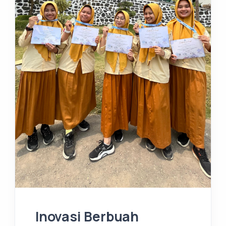
Inovasi Berbuah