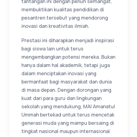
tantangan ini dengan penuh semangat,
membuktikan kualitas pendidikan di
pesantren tersebut yang mendorong
inovasi dan kreativitas ilmiah.
Prestasi ini diharapkan menjadi inspirasi
bagi siswa lain untuk terus
mengembangkan potensi mereka. Bukan
hanya dalam hal akademik, tetapi juga
dalam menciptakan inovasi yang
bermanfaat bagi masyarakat dan dunia
di masa depan. Dengan dorongan yang
kuat dari para guru dan lingkungan
sekolah yang mendukung, MAI Amanatul
Ummah bertekad untuk terus mencetak
generasi muda yang mampu bersaing di
tingkat nasional maupun internasional.