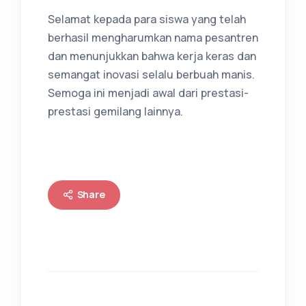
Selamat kepada para siswa yang telah
berhasil mengharumkan nama pesantren
dan menunjukkan bahwa kerja keras dan
semangat inovasi selalu berbuah manis.
Semoga ini menjadi awal dari prestasi-
prestasi gemilang lainnya.
Share