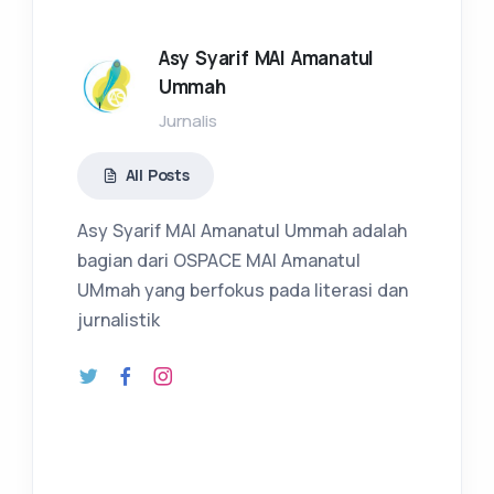
Asy Syarif MAI Amanatul
Ummah
Jurnalis
All Posts
Asy Syarif MAI Amanatul Ummah adalah
bagian dari OSPACE MAI Amanatul
UMmah yang berfokus pada literasi dan
jurnalistik