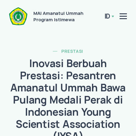
MAI Amanatul Ummah
ID
Program Istimewa
PRESTASI
Inovasi Berbuah
Prestasi: Pesantren
Amanatul Ummah Bawa
Pulang Medali Perak di
Indonesian Young
Scientist Association