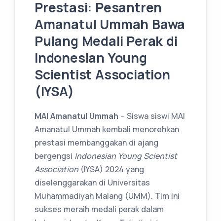
Prestasi: Pesantren
Amanatul Ummah Bawa
Pulang Medali Perak di
Indonesian Young
Scientist Association
(IYSA)
MAI Amanatul Ummah
– Siswa siswi MAI
Amanatul Ummah kembali menorehkan
prestasi membanggakan di ajang
bergengsi
Indonesian Young Scientist
Association
(IYSA) 2024 yang
diselenggarakan di Universitas
Muhammadiyah Malang (UMM). Tim ini
sukses meraih medali perak dalam